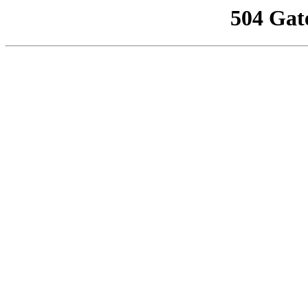
504 Gat